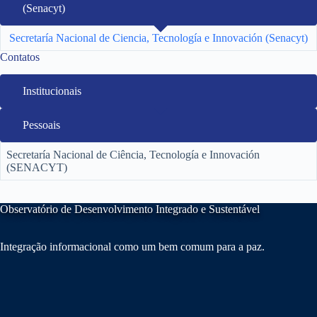
(Senacyt)
Secretaría Nacional de Ciencia, Tecnología e Innovación (Senacyt)
Contatos
Institucionais
Pessoais
Secretaría Nacional de Ciência, Tecnología e Innovación
(SENACYT)
Observatório de Desenvolvimento Integrado e Sustentável
Integração informacional como um bem comum para a paz.