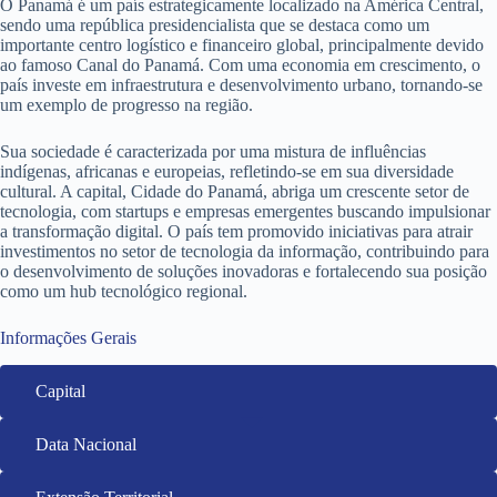
O Panamá é um país estrategicamente localizado na América Central,
sendo uma república presidencialista que se destaca como um
importante centro logístico e financeiro global, principalmente devido
ao famoso Canal do Panamá. Com uma economia em crescimento, o
país investe em infraestrutura e desenvolvimento urbano, tornando-se
um exemplo de progresso na região.
Sua sociedade é caracterizada por uma mistura de influências
indígenas, africanas e europeias, refletindo-se em sua diversidade
cultural. A capital, Cidade do Panamá, abriga um crescente setor de
tecnologia, com startups e empresas emergentes buscando impulsionar
a transformação digital. O país tem promovido iniciativas para atrair
investimentos no setor de tecnologia da informação, contribuindo para
o desenvolvimento de soluções inovadoras e fortalecendo sua posição
como um hub tecnológico regional.
Informações Gerais
Capital
Data Nacional