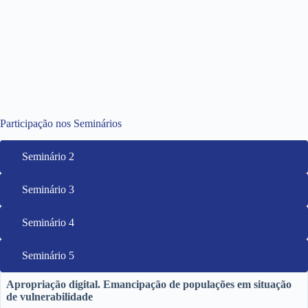
Participação nos Seminários
Seminário 2
Seminário 3
Seminário 4
Seminário 5
Apropriação digital. Emancipação de populações em situação
de vulnerabilidade